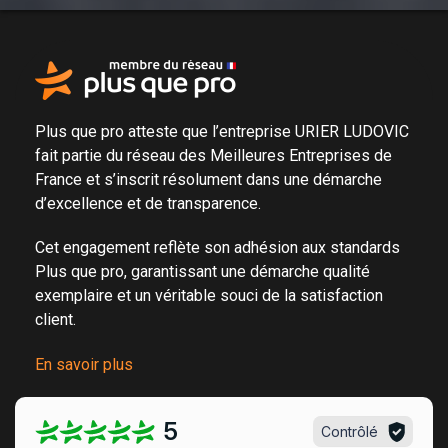
Plus que pro atteste que l’entreprise URIER LUDOVIC
fait partie du
réseau des Meilleures Entreprises de
France
et s’inscrit résolument dans une
démarche
d’excellence et de transparence
.
Cet engagement reflète son adhésion aux standards
Plus que pro, garantissant une démarche qualité
exemplaire et un véritable
souci de la satisfaction
client
.
En savoir plus
5
Contrôlé