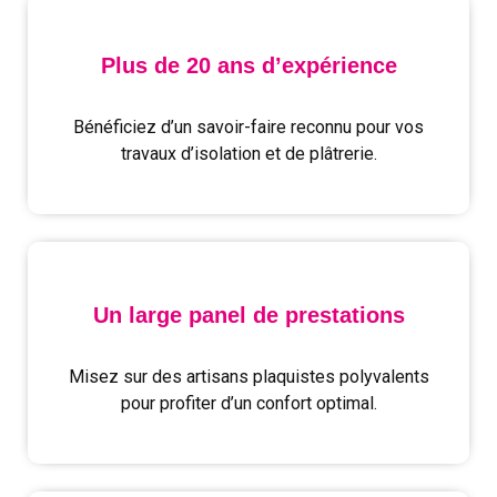
Plus de 20 ans d’expérience
Bénéficiez d’un savoir-faire reconnu pour vos
travaux d’isolation et de plâtrerie.
Un large panel de prestations
Misez sur des artisans plaquistes polyvalents
pour profiter d’un confort optimal.