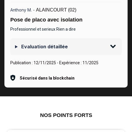
Anthony M. -
ALAINCOURT (02)
Pose de placo avec isolation
Professionnel et serieux Rien a dire
Evaluation détaillée
Publication :
12/11/2025
- Expérience :
11/2025
Sécurisé dans la blockchain
NOS POINTS FORTS