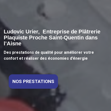
Ludovic Urier, Entreprise de Plâtrerie
Plaquiste Proche Saint-Quentin dans
l’Aisne
Des prestations de qualité pour améliorer votre
confort et réaliser des économies d’énergie
NOS PRESTATIONS