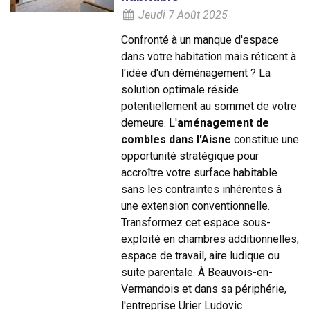
Jeudi 7 Août 2025
Confronté à un manque d'espace
dans votre habitation mais réticent à
l'idée d'un déménagement ? La
solution optimale réside
potentiellement au sommet de votre
demeure. L'
aménagement de
combles dans l'Aisne
constitue une
opportunité stratégique pour
accroître votre surface habitable
sans les contraintes inhérentes à
une extension conventionnelle.
Transformez cet espace sous-
exploité en chambres additionnelles,
espace de travail, aire ludique ou
suite parentale. À Beauvois-en-
Vermandois et dans sa périphérie,
l'entreprise Urier Ludovic