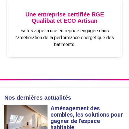
Une entreprise certifiée RGE
Qualibat et ECO Artisan
Faites appel à une entreprise engagée dans
l’amélioration de la performance énergétique des
bâtiments.
Nos dernières actualités
Aménagement des
combles, les solutions pour
gagner de l'espace
habitable